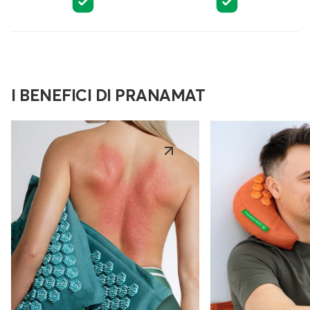
I BENEFICI DI PRANAMAT