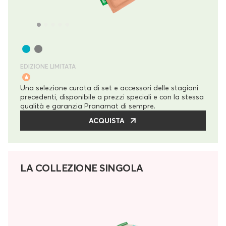
EDIZIONE LIMITATA
Una selezione curata di set e accessori delle stagioni
precedenti, disponibile a prezzi speciali e con la stessa
qualità e garanzia Pranamat di sempre.
ACQUISTA
LA COLLEZIONE SINGOLA