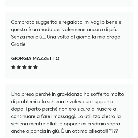
Comprato suggerito e regalato, mi voglio bene e
questo è un modo per volermene ancora di più.
Senza mai più.... Una volta al giorno la mia droga.
Grazie
GIORGIA MAZZETTO
L’ho preso perché in gravidanza ho sofferto molto
di problemi alla schiena e volevo un supporto
dopo il parto perché non ero sicura di riuscire a
continuare a fare i massaggi. Lo utilizzo dietro la
schiena mentre allatto oppure mi ci sdraio sopra
anche a pancia in giù. È un ottimo alleato!!! ????