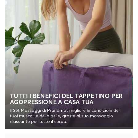
TUTTI I BENEFICI DEL TAPPETINO PER
AGOPRESSIONE A CASA TUA
Il Set Massaggi di Pranamat migliore le condizioni dei
tuoi muscoli e della pelle, grazie al suo massaggio
rilassante per tutto il corpo.