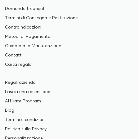
Domande frequenti
Termini di Consegna e Restituzione
Controindicazioni
Metodi di Pagamento
Guida per la Manutenzione
Contatti
Carta regalo
Regali aziendali
Lascia una recensione
Affiliate Program
Blog
Termini e condizioni
Politica sulla Privacy
Personalizzazione