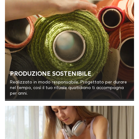
PRODUZIONE SOSTENIBILE
Realizzato in modo responsabile. Progettato per durare
nel tempo, così il tuo rituale quotidiano ti accompagna
per anni.