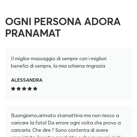
OGNI PERSONA ADORA
PRANAMAT
Il miglior massaggio di sempre con i migliori
benefici di sempre, la mia schiena ringrazia
ALESSANDRA
Buongiorno,arrivato stamattina ma non riesco a
caricare la foto! Da errore ogni volta che provo a
caricarla. Che dire ? Sono contenta di avere