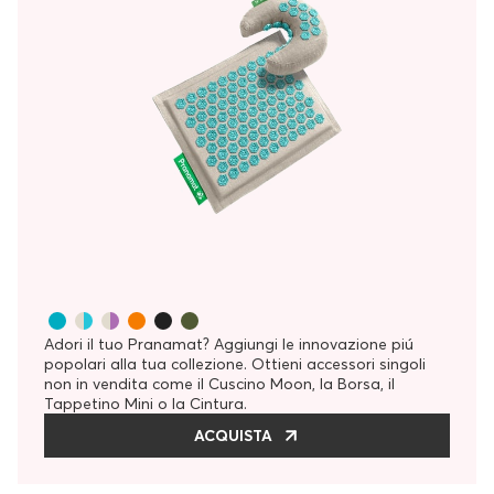
Adori il tuo Pranamat? Aggiungi le innovazione piú
popolari alla tua collezione. Ottieni accessori singoli
non in vendita come il Cuscino Moon, la Borsa, il
Tappetino Mini o la Cintura.
ACQUISTA