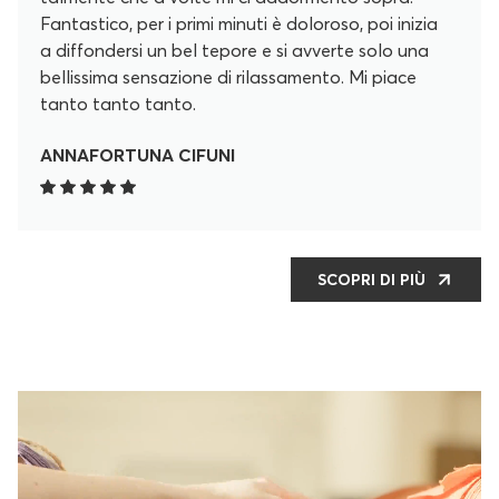
Fantastico, per i primi minuti è doloroso, poi inizia
a diffondersi un bel tepore e si avverte solo una
bellissima sensazione di rilassamento. Mi piace
tanto tanto tanto.
ANNAFORTUNA CIFUNI
SCOPRI DI PIÙ