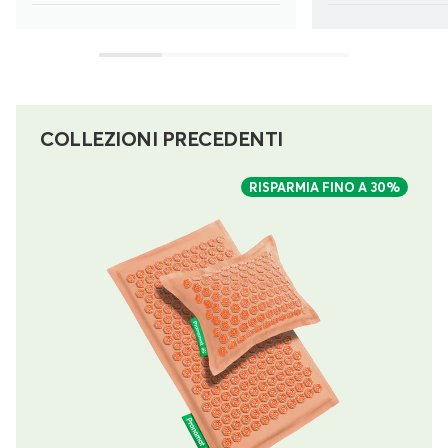
COLLEZIONI PRECEDENTI
RISPARMIA FINO A
30%