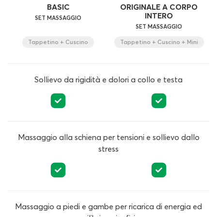
BASIC
ORIGINALE A CORPO
INTERO
SET MASSAGGIO
SET MASSAGGIO
Tappetino + Cuscino
Tappetino + Cuscino + Mini
Sollievo da rigidità e dolori a collo e testa
Massaggio alla schiena per tensioni e sollievo dallo
stress
Massaggio a piedi e gambe per ricarica di energia ed