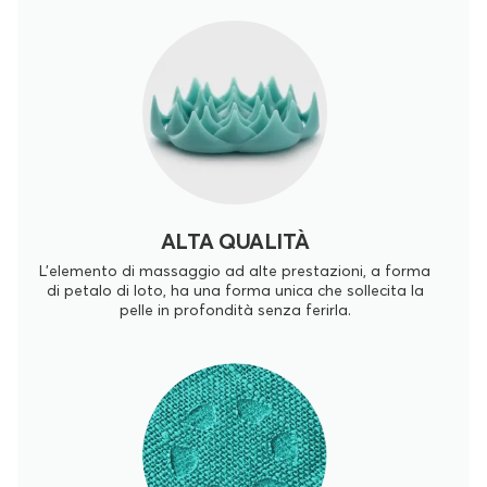
ALTA QUALITÀ
L'elemento di massaggio ad alte prestazioni, a forma
di petalo di loto, ha una forma unica che sollecita la
pelle in profondità senza ferirla.