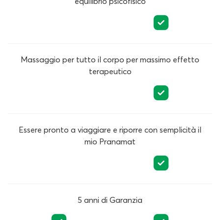
equilibrio psicofisico
Massaggio per tutto il corpo per massimo effetto
terapeutico
Essere pronto a viaggiare e riporre con semplicità il
mio Pranamat
5 anni di Garanzia