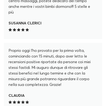
centro massaggi, potete dedicarci del tempo
anche mentre i vostri bimbi dormono!!! 5 stelle e
più
SUSANNA CLERICI
Proprio oggi l'ho provato per la prima volta,
cominciando con 15 minuti, dopo aver letto le
recensioni positive riportate da persone coi miei
stessi fastidi. Mi auguro dunque di ritrovare gli
stessi benefici nel lungo termine e che con la
misura più grande potranno riguardare il corpo
nella sua completezza. Grazie!
CLAUDIA