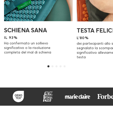
SCHIENA SANA
TESTA FELIC
IL 93%
L'80%
Ha confermato un sollievo
dei partecipanti allo 
significativo o la risoluzione
segnalato la scompa
completa del mal di schiena
significativo alleviam
testa