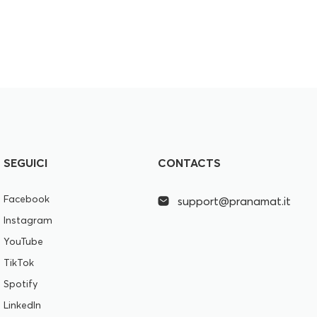
SEGUICI
CONTACTS
Facebook
support@pranamat.it
Instagram
YouTube
TikTok
Spotify
LinkedIn