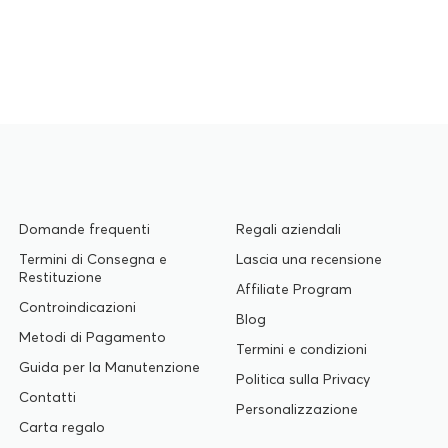
Domande frequenti
Regali aziendali
Termini di Consegna e
Lascia una recensione
Restituzione
Affiliate Program
Controindicazioni
Blog
Metodi di Pagamento
Termini e condizioni
Guida per la Manutenzione
Politica sulla Privacy
Contatti
Personalizzazione
Carta regalo