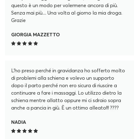
questo è un modo per volermene ancora di più.
Senza mai più.... Una volta al giorno la mia droga.
Grazie
GIORGIA MAZZETTO
L’ho preso perché in gravidanza ho sofferto molto
di problemi alla schiena e volevo un supporto
dopo il parto perché non ero sicura di riuscire a
continuare a fare i massaggi. Lo utilizzo dietro la
schiena mentre allatto oppure mi ci sdraio sopra
anche a pancia in giù. È un ottimo alleato!!! ????
NADIA