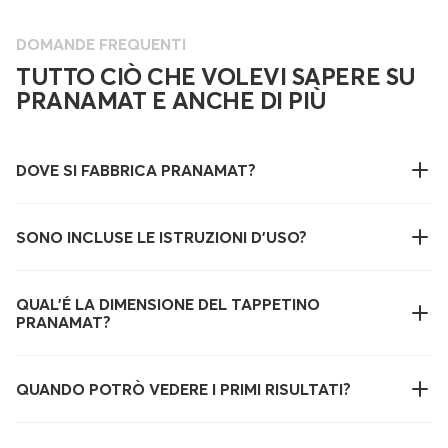
DOMANDE FREQUENTI
TUTTO CIÒ CHE VOLEVI SAPERE SU
PRANAMAT E ANCHE DI PIÙ
DOVE SI FABBRICA PRANAMAT?
SONO INCLUSE LE ISTRUZIONI D'USO?
QUAL’É LA DIMENSIONE DEL TAPPETINO
PRANAMAT?
QUANDO POTRÒ VEDERE I PRIMI RISULTATI?