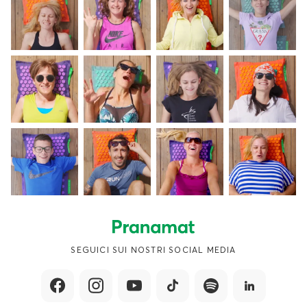
SEGUICI SUI NOSTRI SOCIAL MEDIA