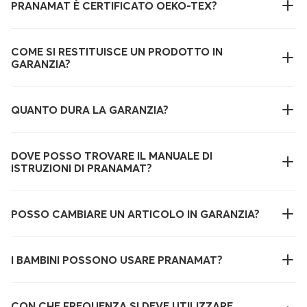
PRANAMAT È CERTIFICATO OEKO-TEX?
COME SI RESTITUISCE UN PRODOTTO IN
GARANZIA?
QUANTO DURA LA GARANZIA?
DOVE POSSO TROVARE IL MANUALE DI
ISTRUZIONI DI PRANAMAT?
POSSO CAMBIARE UN ARTICOLO IN GARANZIA?
I BAMBINI POSSONO USARE PRANAMAT?
CON CHE FREQUENZA SI DEVE UTILIZZARE