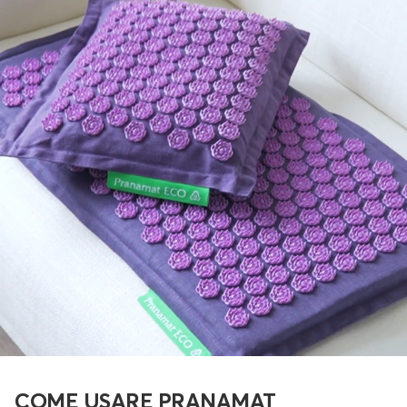
COME USARE PRANAMAT