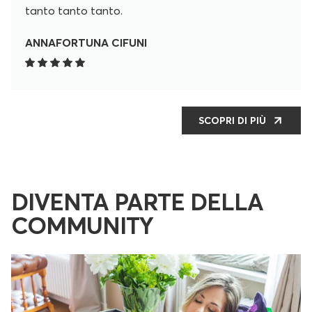
tanto tanto tanto.
ANNAFORTUNA CIFUNI
SCOPRI DI PIÙ
DIVENTA PARTE DELLA
COMMUNITY