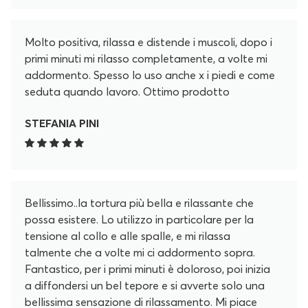
Molto positiva, rilassa e distende i muscoli, dopo i
primi minuti mi rilasso completamente, a volte mi
addormento. Spesso lo uso anche x i piedi e come
seduta quando lavoro. Ottimo prodotto
STEFANIA PINI
Bellissimo..la tortura più bella e rilassante che
possa esistere. Lo utilizzo in particolare per la
tensione al collo e alle spalle, e mi rilassa
talmente che a volte mi ci addormento sopra.
Fantastico, per i primi minuti è doloroso, poi inizia
a diffondersi un bel tepore e si avverte solo una
bellissima sensazione di rilassamento. Mi piace