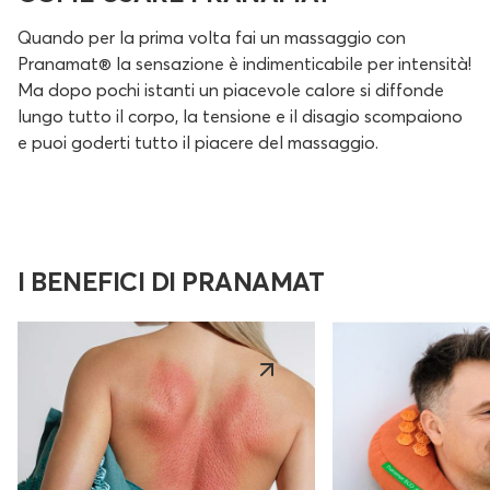
Quando per la prima volta fai un massaggio con
Pranamat® la sensazione è indimenticabile per intensità!
Ma dopo pochi istanti un piacevole calore si diffonde
lungo tutto il corpo, la tensione e il disagio scompaiono
e puoi goderti tutto il piacere del massaggio.
I BENEFICI DI PRANAMAT