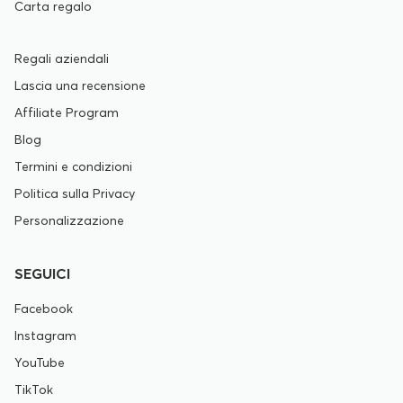
Carta regalo
Regali aziendali
Lascia una recensione
Affiliate Program
Blog
Termini e condizioni
Politica sulla Privacy
Personalizzazione
SEGUICI
Facebook
Instagram
YouTube
TikTok