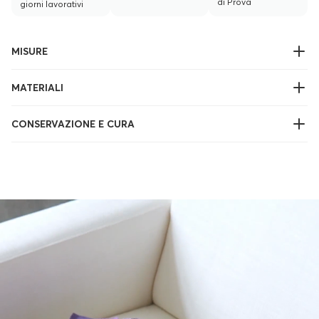
di Prova
giorni lavorativi
MISURE
MATERIALI
CONSERVAZIONE E CURA