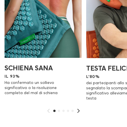
SCHIENA SANA
TESTA FELIC
IL 93%
L'80%
Ha confermato un sollievo
dei partecipanti allo 
significativo o la risoluzione
segnalato la scompa
completa del mal di schiena
significativo alleviam
testa