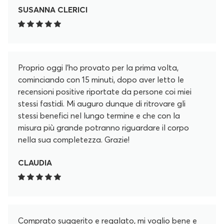
SUSANNA CLERICI
Proprio oggi l'ho provato per la prima volta,
cominciando con 15 minuti, dopo aver letto le
recensioni positive riportate da persone coi miei
stessi fastidi. Mi auguro dunque di ritrovare gli
stessi benefici nel lungo termine e che con la
misura più grande potranno riguardare il corpo
nella sua completezza. Grazie!
CLAUDIA
Comprato suggerito e regalato, mi voglio bene e