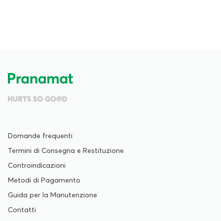
Domande frequenti
Termini di Consegna e Restituzione
Controindicazioni
Metodi di Pagamento
Guida per la Manutenzione
Contatti