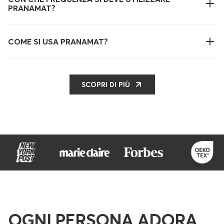
PRANAMAT?
COME SI USA PRANAMAT?
SCOPRI DI PIÙ
OGNI PERSONA ADORA