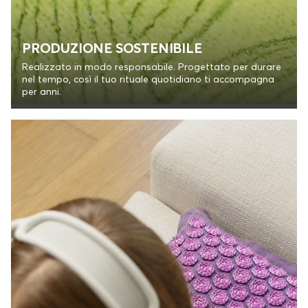
PRODUZIONE SOSTENIBILE
Realizzato in modo responsabile. Progettato per durare
nel tempo, così il tuo rituale quotidiano ti accompagna
per anni.