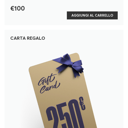
€100
AGGIUNGI AL CARRELLO
CARTA REGALO