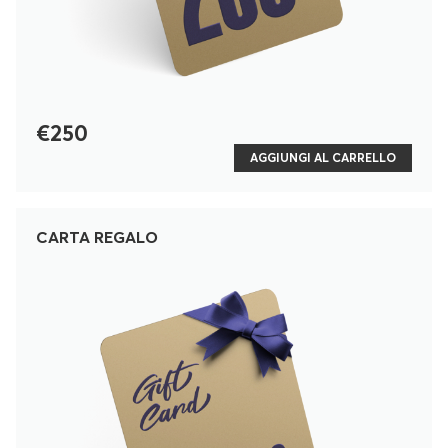
€250
AGGIUNGI AL CARRELLO
CARTA REGALO