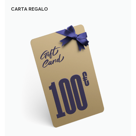
CARTA REGALO