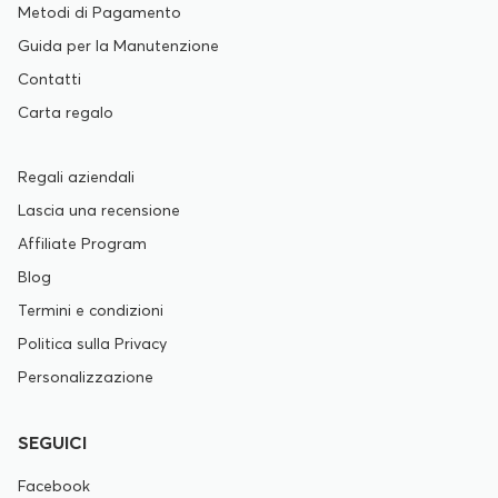
Metodi di Pagamento
Guida per la Manutenzione
Contatti
Carta regalo
Regali aziendali
Lascia una recensione
Affiliate Program
Blog
Termini e condizioni
Politica sulla Privacy
Personalizzazione
SEGUICI
Facebook