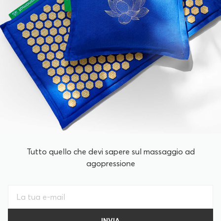
Tutto quello che devi sapere sul massaggio ad
agopressione