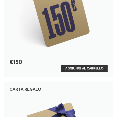
€150
AGGIUNGI AL CARRELLO
CARTA REGALO