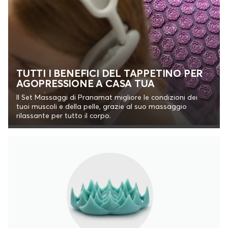
TUTTI I BENEFICI DEL TAPPETINO PER
AGOPRESSIONE A CASA TUA
Il Set Massaggi di Pranamat migliore le condizioni dei
tuoi muscoli e della pelle, grazie al suo massaggio
rilassante per tutto il corpo.