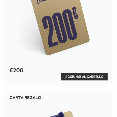
€200
AGGIUNGI AL CARRELLO
CARTA REGALO