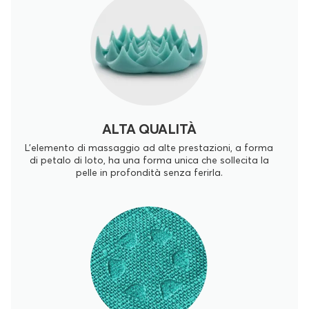
ALTA QUALITÀ
L'elemento di massaggio ad alte prestazioni, a forma
di petalo di loto, ha una forma unica che sollecita la
pelle in profondità senza ferirla.