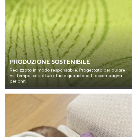
PRODUZIONE SOSTENIBILE
Realizzato in modo responsabile. Progettato per durare
nel tempo, così il tuo rituale quotidiano ti accompagna
per anni.