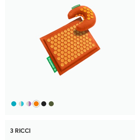
3 RICCI