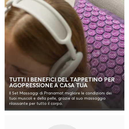
TUTTI I BENEFICI DEL TAPPETINO PER
AGOPRESSIONE A CASA TUA
Il Set Massaggi di Pranamat migliore le condizioni dei
tuoi muscoli e della pelle, grazie al suo massaggio
rilassante per tutto il corpo.