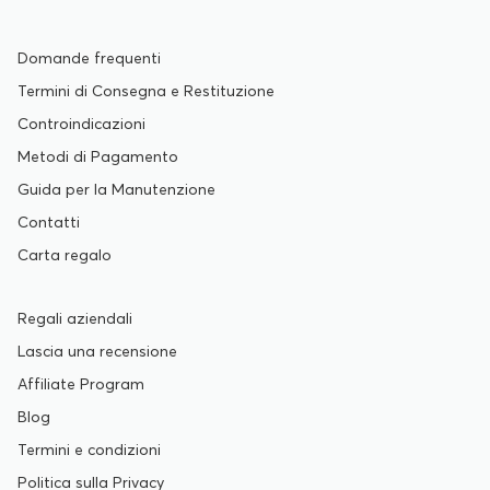
Domande frequenti
Termini di Consegna e Restituzione
Controindicazioni
Metodi di Pagamento
Guida per la Manutenzione
Contatti
Carta regalo
Regali aziendali
Lascia una recensione
Affiliate Program
Blog
Termini e condizioni
Politica sulla Privacy