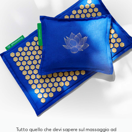
Tutto quello che devi sapere sul massaggio ad