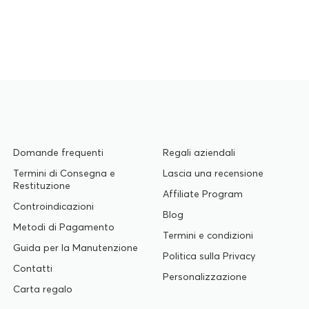
Domande frequenti
Regali aziendali
Termini di Consegna e
Lascia una recensione
Restituzione
Affiliate Program
Controindicazioni
Blog
Metodi di Pagamento
Termini e condizioni
Guida per la Manutenzione
Politica sulla Privacy
Contatti
Personalizzazione
Carta regalo