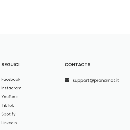
SEGUICI
CONTACTS
Facebook
support@pranamat.it
Instagram
YouTube
TikTok
Spotify
LinkedIn