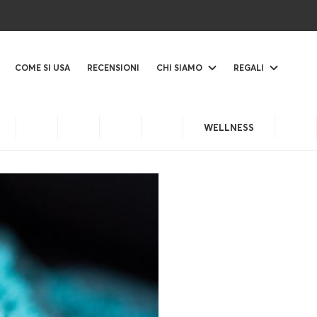
COME SI USA
RECENSIONI
CHI SIAMO
REGALI
WELLNESS