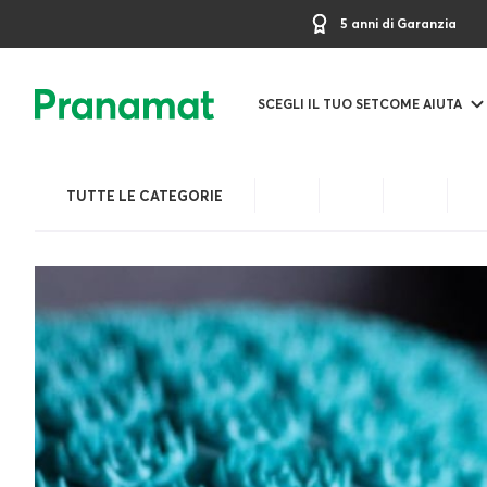
5 anni di Garanzia
SCEGLI IL TUO SET
COME AIUTA
TUTTE LE CATEGORIE