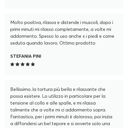
Molto positiva, rilassa e distende i muscoli, dopo i
primi minuti mi rilasso completamente, a volte mi
addormento. Spesso lo uso anche x i piedi e come
seduta quando lavoro. Ottimo prodotto
STEFANIA PINI
Bellissimo..la tortura più bella e rilassante che
possa esistere. Lo utilizzo in particolare per la
tensione al collo e alle spalle, e mi rilassa
talmente che a volte mi ci addormento sopra.
Fantastico, per i primi minuti è doloroso, poi inizia
a diffondersi un bel tepore e si avverte solo una