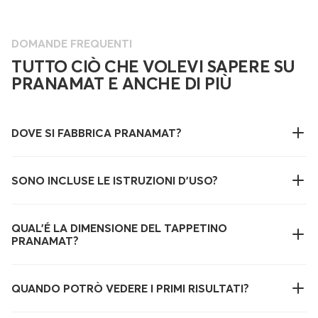
DOMANDE FREQUENTI
TUTTO CIÒ CHE VOLEVI SAPERE SU
PRANAMAT E ANCHE DI PIÙ
DOVE SI FABBRICA PRANAMAT?
SONO INCLUSE LE ISTRUZIONI D'USO?
QUAL’É LA DIMENSIONE DEL TAPPETINO
PRANAMAT?
QUANDO POTRÒ VEDERE I PRIMI RISULTATI?