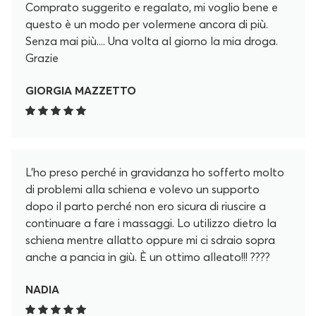
Comprato suggerito e regalato, mi voglio bene e
questo è un modo per volermene ancora di più.
Senza mai più.... Una volta al giorno la mia droga.
Grazie
GIORGIA MAZZETTO
L’ho preso perché in gravidanza ho sofferto molto
di problemi alla schiena e volevo un supporto
dopo il parto perché non ero sicura di riuscire a
continuare a fare i massaggi. Lo utilizzo dietro la
schiena mentre allatto oppure mi ci sdraio sopra
anche a pancia in giù. È un ottimo alleato!!! ????
NADIA