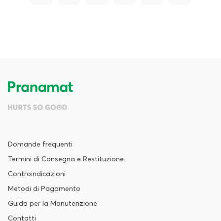
Domande frequenti
Termini di Consegna e Restituzione
Controindicazioni
Metodi di Pagamento
Guida per la Manutenzione
Contatti