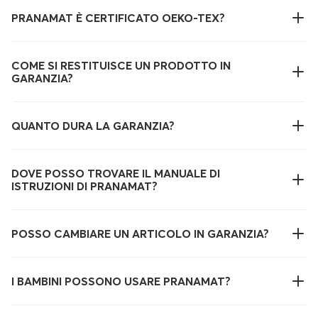
PRANAMAT È CERTIFICATO OEKO-TEX?
COME SI RESTITUISCE UN PRODOTTO IN
GARANZIA?
QUANTO DURA LA GARANZIA?
DOVE POSSO TROVARE IL MANUALE DI
ISTRUZIONI DI PRANAMAT?
POSSO CAMBIARE UN ARTICOLO IN GARANZIA?
I BAMBINI POSSONO USARE PRANAMAT?