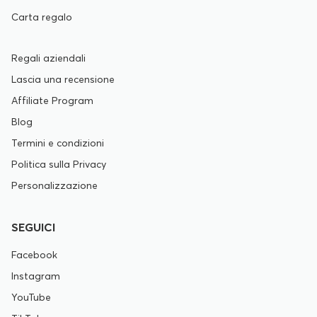
Carta regalo
Regali aziendali
Lascia una recensione
Affiliate Program
Blog
Termini e condizioni
Politica sulla Privacy
Personalizzazione
SEGUICI
Facebook
Instagram
YouTube