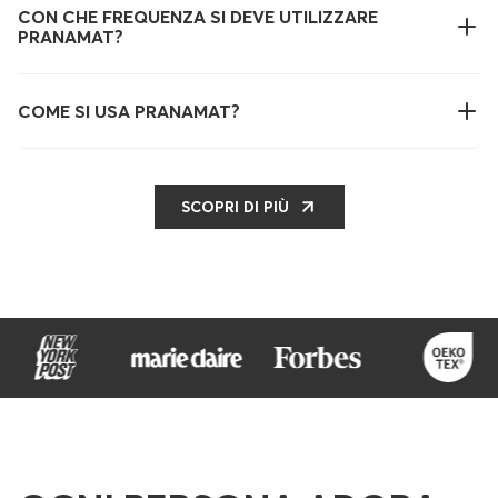
CON CHE FREQUENZA SI DEVE UTILIZZARE
PRANAMAT?
COME SI USA PRANAMAT?
SCOPRI DI PIÙ