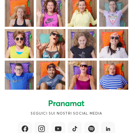
SEGUICI SUI NOSTRI SOCIAL MEDIA