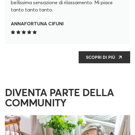
bellissima sensazione di rilassamento. Mi piace
tanto tanto tanto.
ANNAFORTUNA CIFUNI
SCOPRI DI PIÙ
DIVENTA PARTE DELLA
COMMUNITY