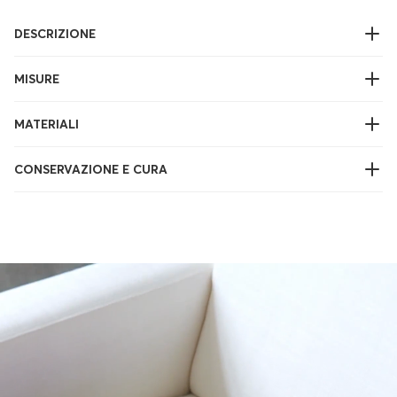
DESCRIZIONE
MISURE
MATERIALI
CONSERVAZIONE E CURA