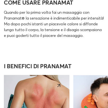
COME USARE PRANAMAT
Quando per la prima volta fai un massaggio con
Pranamat® la sensazione è indimenticabile per intensità!
Ma dopo pochi istanti un piacevole calore si diffonde
lungo tutto il corpo, la tensione e il disagio scompaiono
e puoi goderti tutto il piacere del massaggio.
I BENEFICI DI PRANAMAT