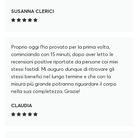
SUSANNA CLERICI
Proprio oggi l'ho provato per la prima volta,
cominciando con 15 minuti, dopo aver letto le
recensioni positive riportate da persone coi miei
stessi fastidi. Mi auguro dunque di ritrovare gli
stessi benefici nel lungo termine e che con la
misura più grande potranno riguardare il corpo
nella sua completezza. Grazie!
CLAUDIA