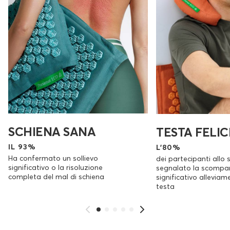
SCHIENA SANA
TESTA FELIC
IL 93%
L'80%
Ha confermato un sollievo
dei partecipanti allo 
significativo o la risoluzione
segnalato la scompa
completa del mal di schiena
significativo alleviam
testa