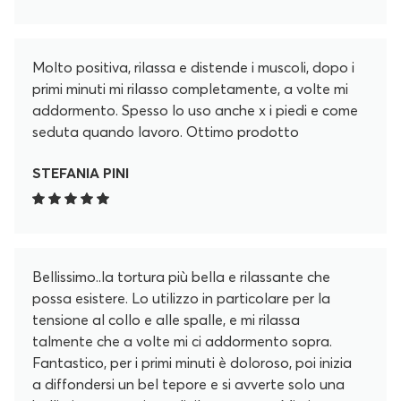
Molto positiva, rilassa e distende i muscoli, dopo i
primi minuti mi rilasso completamente, a volte mi
addormento. Spesso lo uso anche x i piedi e come
seduta quando lavoro. Ottimo prodotto
STEFANIA PINI
Bellissimo..la tortura più bella e rilassante che
possa esistere. Lo utilizzo in particolare per la
tensione al collo e alle spalle, e mi rilassa
talmente che a volte mi ci addormento sopra.
Fantastico, per i primi minuti è doloroso, poi inizia
a diffondersi un bel tepore e si avverte solo una