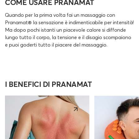
COME USARE PRANAMAT
Quando per la prima volta fai un massaggio con
Pranamat® la sensazione è indimenticabile per intensità!
Ma dopo pochi istanti un piacevole calore si diffonde
lungo tutto il corpo, la tensione e il disagio scompaiono
e puoi goderti tutto il piacere del massaggio.
I BENEFICI DI PRANAMAT