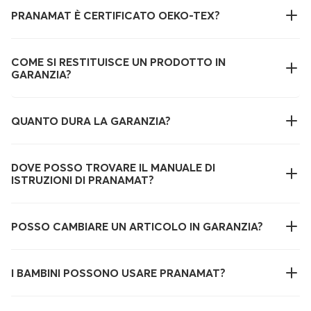
PRANAMAT È CERTIFICATO OEKO-TEX?
COME SI RESTITUISCE UN PRODOTTO IN
GARANZIA?
QUANTO DURA LA GARANZIA?
DOVE POSSO TROVARE IL MANUALE DI
ISTRUZIONI DI PRANAMAT?
POSSO CAMBIARE UN ARTICOLO IN GARANZIA?
I BAMBINI POSSONO USARE PRANAMAT?