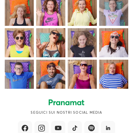
SEGUICI SUI NOSTRI SOCIAL MEDIA