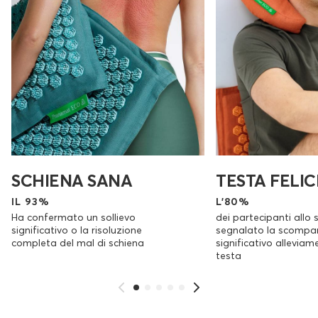
SCHIENA SANA
TESTA FELIC
IL 93%
L'80%
Ha confermato un sollievo
dei partecipanti allo 
significativo o la risoluzione
segnalato la scompa
completa del mal di schiena
significativo alleviam
testa