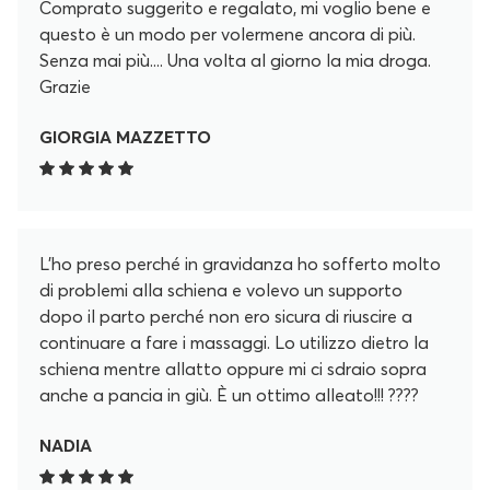
Comprato suggerito e regalato, mi voglio bene e
questo è un modo per volermene ancora di più.
Senza mai più.... Una volta al giorno la mia droga.
Grazie
GIORGIA MAZZETTO
L’ho preso perché in gravidanza ho sofferto molto
di problemi alla schiena e volevo un supporto
dopo il parto perché non ero sicura di riuscire a
continuare a fare i massaggi. Lo utilizzo dietro la
schiena mentre allatto oppure mi ci sdraio sopra
anche a pancia in giù. È un ottimo alleato!!! ????
NADIA