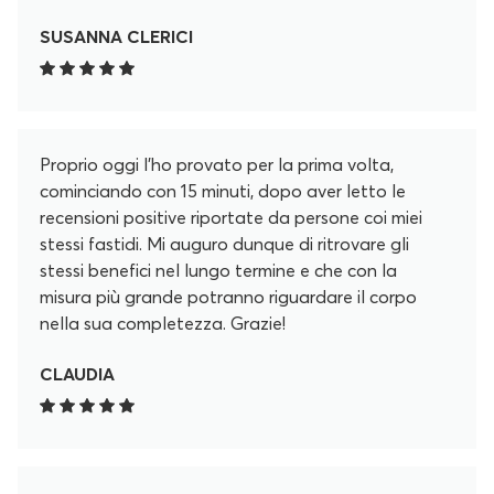
SUSANNA CLERICI
Proprio oggi l'ho provato per la prima volta,
cominciando con 15 minuti, dopo aver letto le
recensioni positive riportate da persone coi miei
stessi fastidi. Mi auguro dunque di ritrovare gli
stessi benefici nel lungo termine e che con la
misura più grande potranno riguardare il corpo
nella sua completezza. Grazie!
CLAUDIA