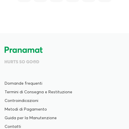
Domande frequenti
Termini di Consegna e Restituzione
Controindicazioni
Metodi di Pagamento
Guida per la Manutenzione
Contatti