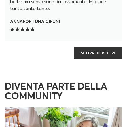
bellissima sensazione di rilassamento. Mi piace
tanto tanto tanto.
ANNAFORTUNA CIFUNI
SCOPRI DI PIÙ
DIVENTA PARTE DELLA
COMMUNITY