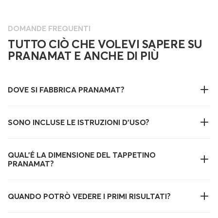
DOMANDE FREQUENTI
TUTTO CIÒ CHE VOLEVI SAPERE SU
PRANAMAT E ANCHE DI PIÙ
DOVE SI FABBRICA PRANAMAT?
SONO INCLUSE LE ISTRUZIONI D'USO?
QUAL’É LA DIMENSIONE DEL TAPPETINO
PRANAMAT?
QUANDO POTRÒ VEDERE I PRIMI RISULTATI?