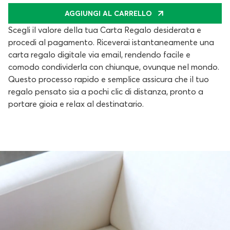
AGGIUNGI AL CARRELLO
Scegli il valore della tua Carta Regalo desiderata e
procedi al pagamento. Riceverai istantaneamente una
carta regalo digitale via email, rendendo facile e
comodo condividerla con chiunque, ovunque nel mondo.
Questo processo rapido e semplice assicura che il tuo
regalo pensato sia a pochi clic di distanza, pronto a
portare gioia e relax al destinatario.