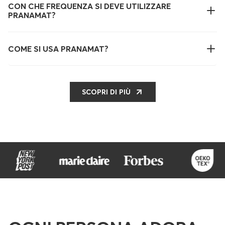
CON CHE FREQUENZA SI DEVE UTILIZZARE
PRANAMAT?
COME SI USA PRANAMAT?
SCOPRI DI PIÙ