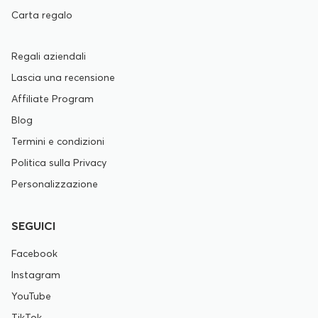
Carta regalo
Regali aziendali
Lascia una recensione
Affiliate Program
Blog
Termini e condizioni
Politica sulla Privacy
Personalizzazione
SEGUICI
Facebook
Instagram
YouTube
TikTok